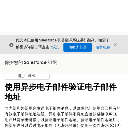
此文本已使用 Salesforce 机器翻译系统进行翻译。如需了
关闭
关闭
关闭
解更多详情，请点击
此处
。
切换为英语
而非现在
保护您的 Salesforce 组织
目录
显示目录
使用异步电子邮件验证电子邮件
地址
向内部和外部用户发送电子邮件消息，以确保他们使用自己拥有的
有效电子邮件地址注册。异步电子邮件消息包含确认链接 (URL)。
用户只需单击链接，以验证电子邮件地址。验证电子邮件地址后，
外部用户可以通过电子邮件（无密码登录）使用一次性密码 (OTP)