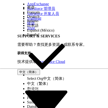
第 30 天：Salesforce 将备用密钥对标记为已启
AppExchange
英语
Salesforce 管理员
多个 DKIM 密钥对
Français
Salesforce 开发人员
Deutsch
Trailhead
Italiano
如果多个有效 DKIM 密钥匹配发送域，Salesf
培训
日本語
Salesforce 会随机选择一个密钥来使用。
Trust
Español (México)
Español
SUPPORT & SERVICES
示例：您使用 sales.mail.example.com 域从 S
序使用密钥。
需要帮助？查找更多资源，或联系专家。
.sales.mail.example.com
获得支持
.mail.example.com
.example.com
技术提供者
Experience Cloud
查询 DKIM 密钥
中文（简体）
Select Org
中文（简体）
要了解如何查询 DKIM 密钥和授权的电子邮件域，请
中文（繁体）
한국어
适用于域级电子邮件验证的 DKIM
Русский
Português (Brasil)
Salesforce 需要域级和用户级电子邮件验证。Sal
Suomi
Dansk