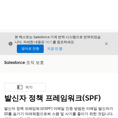
본 텍스트는 Salesforce 기계 번역 시스템으로 번역되었습
니다. 자세한 내용은
여기
를 참조하세요.
닫기
닫기
닫기
영어로 전환
지금 안 함
Salesforce 조직 보호
목차
목차 표시
발신자 정책 프레임워크(SPF)
발신자 정책 프레임워크(SPF) 이메일 인증 방법은 이메일 발신자가
ID를 숨기기 어려워함으로써 스팸 및 사기를 줄이기 위한 것입니다.