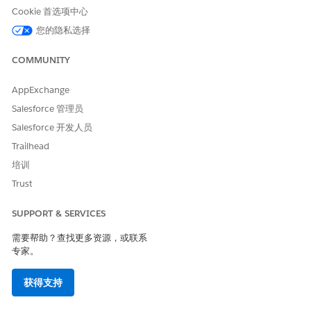
Cookie 首选项中心
您的隐私选择
COMMUNITY
AppExchange
Salesforce 管理员
Salesforce 开发人员
Trailhead
培训
Trust
SUPPORT & SERVICES
需要帮助？查找更多资源，或联系
专家。
获得支持