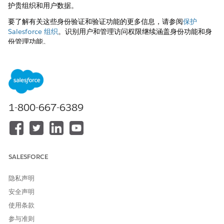
护贵组织和用户数据。
要了解有关这些身份验证和验证功能的更多信息，请参阅
保护
Salesforce 组织
。识别用户和管理访问权限继续涵盖身份功能和身
份管理功能。
本文章是否解决您的问题？
请与我们共享您的想法，以便我们进行改进！
1-800-667-6389
是
否
SALESFORCE
隐私声明
安全声明
使用条款
参与准则