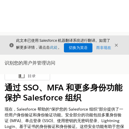
此文本已使用 Salesforce 机器翻译系统进行翻译。如需了
关闭
关闭
关闭
解更多详情，请点击
此处
。
切换为英语
而非现在
识别您的用户并管理访问
目录
显示目录
通过 SSO、MFA 和更多身份功能
保护 Salesforce 组织
现在，Salesforce 帮助的“保护您的 Salesforce 组织”部分提供了一
些用户身份验证和身份验证功能。安全部分的功能包括多重身份验
证 (MFA)、单点登录 (SSO)、使用密钥的无密码登录、Lightning
Login、基于证书的身份验证和身份验证。这些安全功能有助于您保