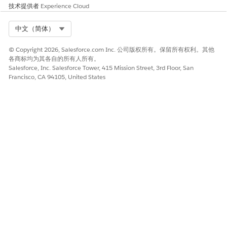
技术提供者
Experience Cloud
Select Org
中文（简体）
© Copyright 2026, Salesforce.com Inc. 公司版权所有。保留所有权利。其他
各商标均为其各自的所有人所有。
Salesforce, Inc. Salesforce Tower, 415 Mission Street, 3rd Floor, San
Francisco, CA 94105, United States