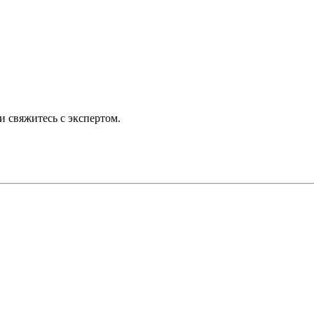
 свяжитесь с экспертом.