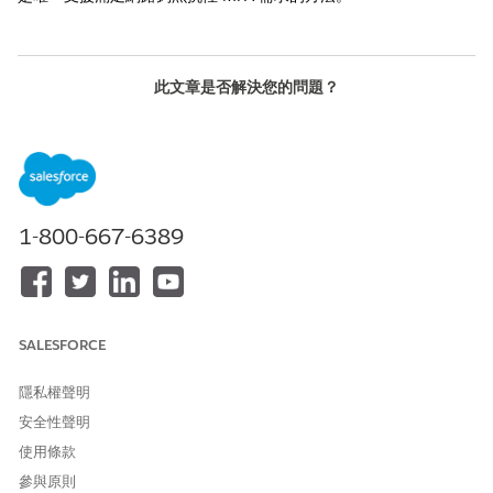
此文章是否解決您的問題？
請讓我們知道，以便我們改進！
是
否
1-800-667-6389
SALESFORCE
隱私權聲明
安全性聲明
使用條款
參與原則