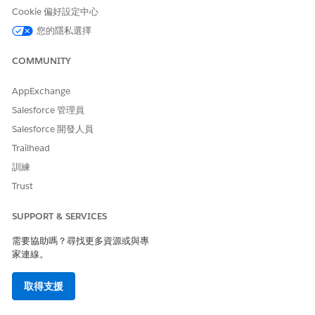
Cookie 偏好設定中心
您的隱私選擇
COMMUNITY
AppExchange
Salesforce 管理員
Salesforce 開發人員
Trailhead
訓練
Trust
SUPPORT & SERVICES
需要協助嗎？尋找更多資源或與專
家連線。
取得支援