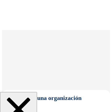
Seleccionar una organización