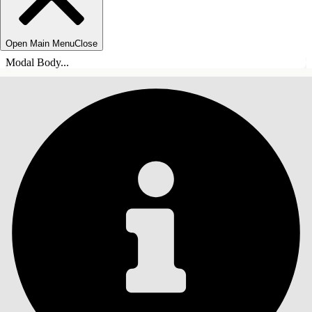
Open Main Menu
Close
Modal Body...
目錄
搜尋
顯示目錄
目錄