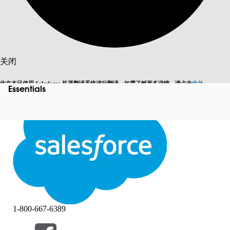
搜索
关闭
此文本已使用 Salesforce 机器翻译系统进行翻译。如需了解更多详情，请点击
此处
。
Essentials
切换为英语
而非现在
关闭
关闭
1-800-667-6389