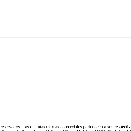
eservados. Las distintas marcas comerciales pertenecen a sus respectivo