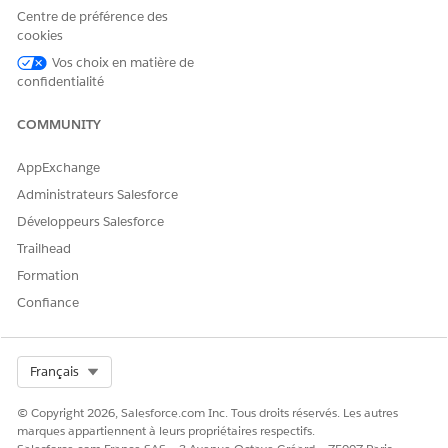
Centre de préférence des
cookies
Vos choix en matière de
confidentialité
COMMUNITY
AppExchange
Administrateurs Salesforce
Développeurs Salesforce
Trailhead
Formation
Confiance
Select Org
Français
© Copyright 2026, Salesforce.com Inc. Tous droits réservés. Les autres
marques appartiennent à leurs propriétaires respectifs.