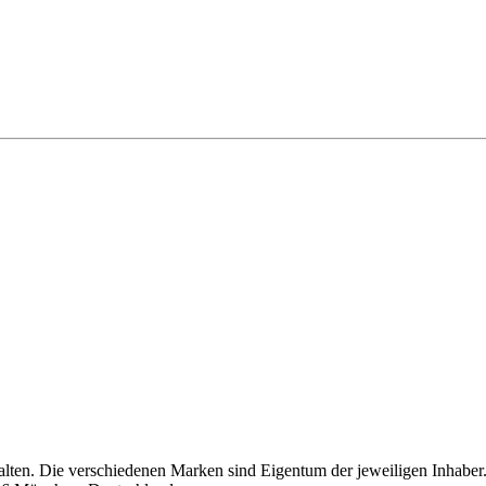
alten. Die verschiedenen Marken sind Eigentum der jeweiligen Inhaber