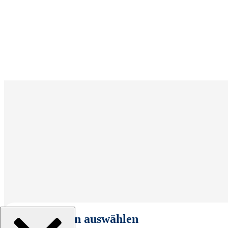
Organisation auswählen