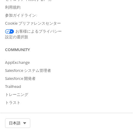
利用規約
参加ガイドライン:
Cookie プリファレンスセンター
お客様によるプライバシー
設定の選択肢
COMMUNITY
AppExchange
Salesforce システム管理者
Salesforce 開発者
Trailhead
トレーニング
トラスト
Select Org
日本語