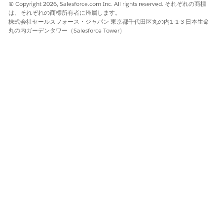
© Copyright 2026, Salesforce.com Inc. All rights reserved. それぞれの商標
は、それぞれの商標所有者に帰属します。
株式会社セールスフォース・ジャパン 東京都千代田区丸の内1-1-3 日本生命
丸の内ガーデンタワー（Salesforce Tower）