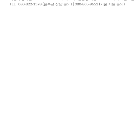
TEL : 080-822-1378 (솔루션 상담 문의) | 080-805-9651 (기술 지원 문의)