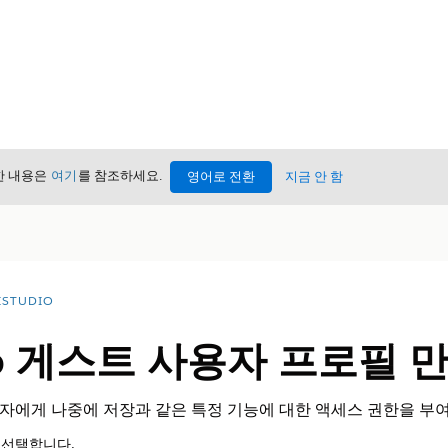
세한 내용은
여기
를 참조하세요.
영어로 전환
지금 안 함
STUDIO
dio 게스트 사용자 프로필 
자에게 나중에 저장과 같은 특정 기능에 대한 액세스 권한을 부
 선택합니다.