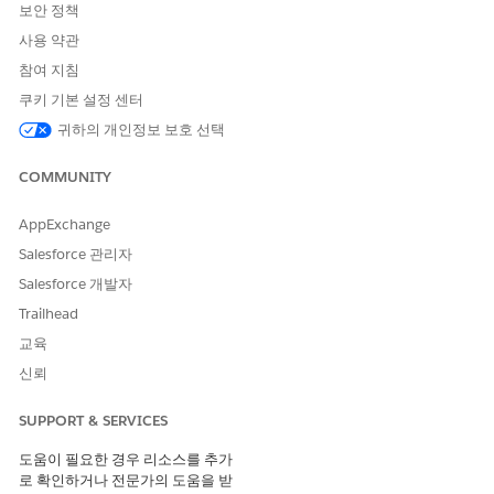
보안 정책
사용 약관
참여 지침
쿠키 기본 설정 센터
귀하의 개인정보 보호 선택
COMMUNITY
AppExchange
Salesforce 관리자
Salesforce 개발자
Trailhead
교육
신뢰
SUPPORT & SERVICES
도움이 필요한 경우 리소스를 추가
로 확인하거나 전문가의 도움을 받