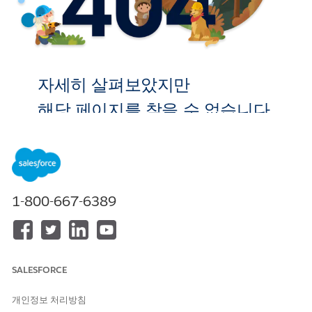
자세히 살펴보았지만
해당 페이지를 찾을 수 없습니다.
홈으로 이
동
1-800-667-6389
SALESFORCE
개인정보 처리방침