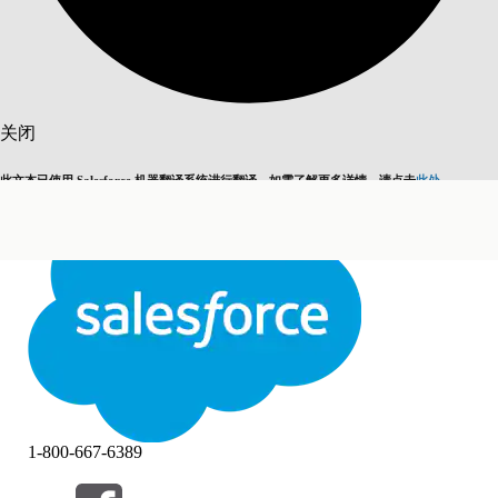
搜索
关闭
此文本已使用 Salesforce 机器翻译系统进行翻译。如需了解更多详情，请点击
此处
。
切换为英语
而非现在
关闭
关闭
1-800-667-6389