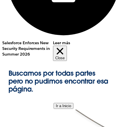
Salesforce Enforces New
Leer más
Security Requirements in
Summer 2026
Close
Buscamos por todas partes
pero no pudimos encontrar esa
página.
Ir a Inicio