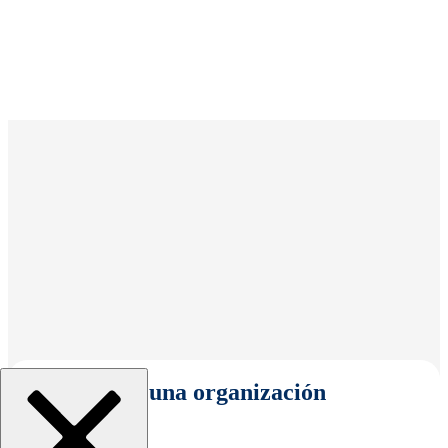
Seleccionar una organización