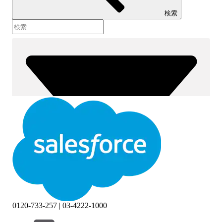
検索
0120-733-257 | 03-4222-1000