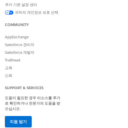
쿠키 기본 설정 센터
귀하의 개인정보 보호 선택
COMMUNITY
AppExchange
Salesforce 관리자
Salesforce 개발자
Trailhead
교육
신뢰
SUPPORT & SERVICES
도움이 필요한 경우 리소스를 추가
로 확인하거나 전문가의 도움을 받
으십시오.
지원 받기