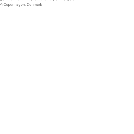
604 Copenhagen, Denmark