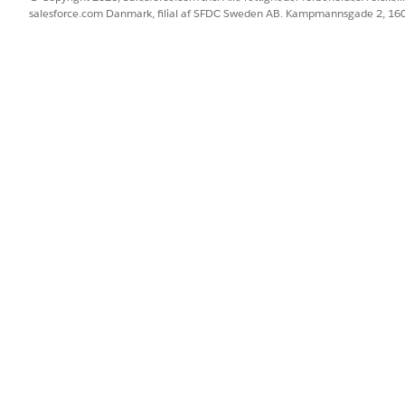
salesforce.com Danmark, filial af SFDC Sweden AB. Kampmannsgade 2, 1