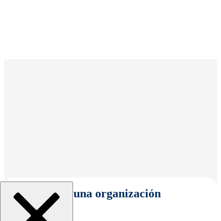
Seleccionar una organización