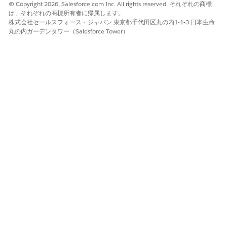
© Copyright 2026, Salesforce.com Inc. All rights reserved. それぞれの商標
は、それぞれの商標所有者に帰属します。
株式会社セールスフォース・ジャパン 東京都千代田区丸の内1-1-3 日本生命
丸の内ガーデンタワー（Salesforce Tower）