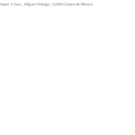
ultepec V Secc., Miguel Hidalgo, 11000 Ciudad de México