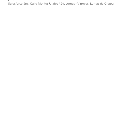
Salesforce, Inc. Calle Montes Urales 424, Lomas - Virreyes, Lomas de Chap