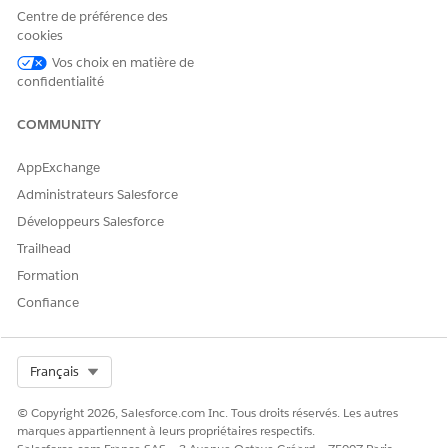
Centre de préférence des
cookies
Vos choix en matière de
confidentialité
COMMUNITY
AppExchange
Administrateurs Salesforce
Développeurs Salesforce
Trailhead
Formation
Confiance
Select Org
Français
© Copyright 2026, Salesforce.com Inc. Tous droits réservés. Les autres
marques appartiennent à leurs propriétaires respectifs.