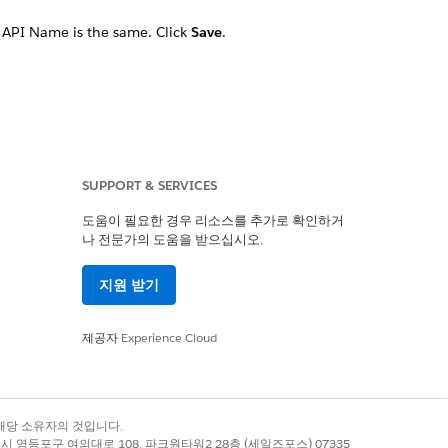
e API Name is the same. Click
Save
.
SUPPORT & SERVICES
도움이 필요한 경우 리소스를 추가로 확인하거
나 전문가의 도움을 받으십시오.
예
아니요
지원 받기
제공자
Experience Cloud
록 상표는 해당 소유자의 것입니다.
별시 영등포구 여의대로 108, 파크원타워2 28층 (세일즈포스) 07335