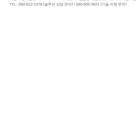
TEL : 080-822-1378 (솔루션 상담 문의) | 080-805-9651 (기술 지원 문의)