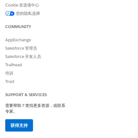
Cookie 首选项中心
您的隐私选择
COMMUNITY
AppExchange
Salesforce 管理员
Salesforce 开发人员
Trailhead
培训
Trust
SUPPORT & SERVICES
需要帮助？查找更多资源，或联系
专家。
获得支持