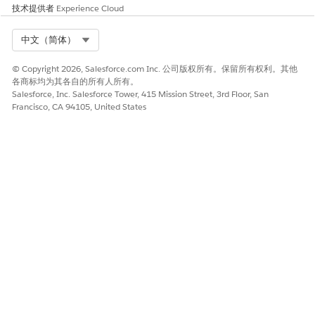
技术提供者
Experience Cloud
Select Org
中文（简体）
© Copyright 2026, Salesforce.com Inc. 公司版权所有。保留所有权利。其他
各商标均为其各自的所有人所有。
Salesforce, Inc. Salesforce Tower, 415 Mission Street, 3rd Floor, San
Francisco, CA 94105, United States