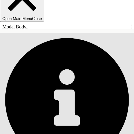
Open Main Menu
Close
Modal Body...
目錄
搜尋
顯示目錄
目錄