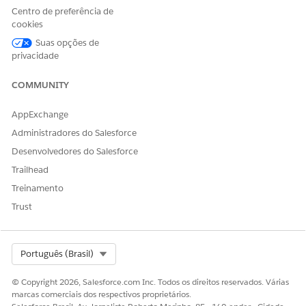
Centro de preferência de
cookies
Suas opções de
privacidade
COMMUNITY
AppExchange
Administradores do Salesforce
Desenvolvedores do Salesforce
Trailhead
Treinamento
Trust
Select Org
Português (Brasil)
© Copyright 2026, Salesforce.com Inc. Todos os direitos reservados. Várias
marcas comerciais dos respectivos proprietários.