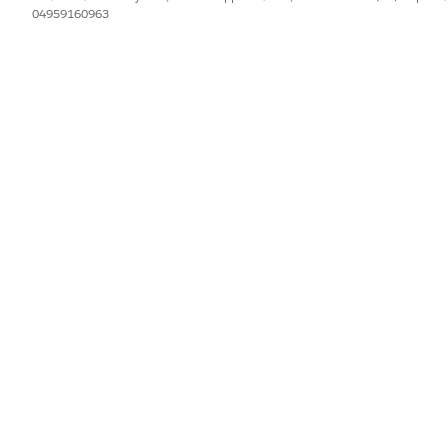
04959160963