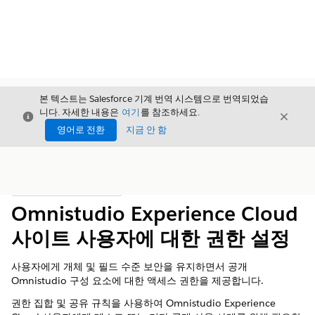
본 텍스트는 Salesforce 기계 번역 시스템으로 번역되었습
니다. 자세한 내용은
여기
를 참조하세요.
닫기
닫기
닫기
영어로 전환
지금 안 함
목차
목차 표시
Omnistudio Experience Cloud
사이트 사용자에 대한 권한 설정
사용자에게 개체 및 필드 수준 보안을 유지하면서 공개
Omnistudio 구성 요소에 대한 액세스 권한을 제공합니다.
권한 집합 및 공유 규칙을 사용하여 Omnistudio Experience