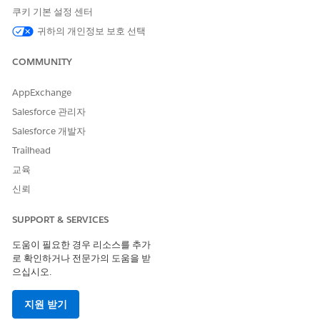
쿠키 기본 설정 센터
귀하의 개인정보 보호 선택
COMMUNITY
AppExchange
Salesforce 관리자
Salesforce 개발자
Trailhead
교육
신뢰
SUPPORT & SERVICES
도움이 필요한 경우 리소스를 추가
로 확인하거나 전문가의 도움을 받
으십시오.
지원 받기