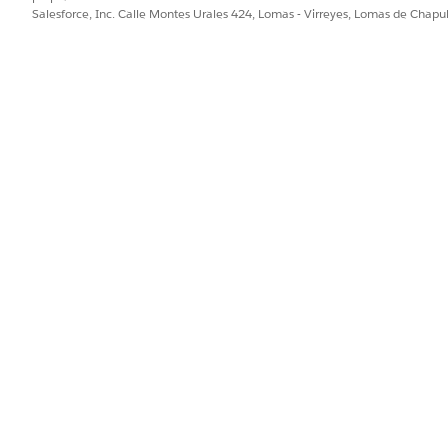
Salesforce, Inc. Calle Montes Urales 424, Lomas - Virreyes, Lomas de Chap