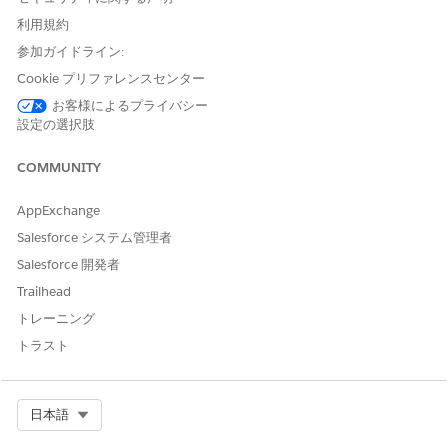
利用規約
参加ガイドライン:
Cookie プリファレンスセンター
お客様によるプライバシー
設定の選択肢
COMMUNITY
AppExchange
Salesforce システム管理者
Salesforce 開発者
Trailhead
トレーニング
トラスト
Select Org
日本語