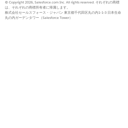
© Copyright 2026, Salesforce.com Inc. All rights reserved. それぞれの商標
は、それぞれの商標所有者に帰属します。
株式会社セールスフォース・ジャパン 東京都千代田区丸の内1-1-3 日本生命
丸の内ガーデンタワー（Salesforce Tower）