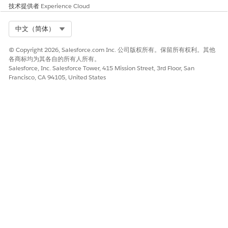
技术提供者
Experience Cloud
Select Org
中文（简体）
© Copyright 2026, Salesforce.com Inc. 公司版权所有。保留所有权利。其他
各商标均为其各自的所有人所有。
Salesforce, Inc. Salesforce Tower, 415 Mission Street, 3rd Floor, San
Francisco, CA 94105, United States