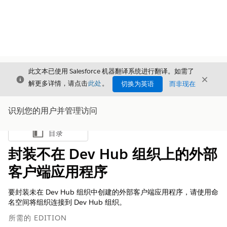
此文本已使用 Salesforce 机器翻译系统进行翻译。如需了
关闭
关闭
关闭
解更多详情，请点击
此处
。
切换为英语
而非现在
识别您的用户并管理访问
目录
显示目录
封装不在 Dev Hub 组织上的外部
客户端应用程序
要封装未在 Dev Hub 组织中创建的外部客户端应用程序，请使用命
名空间将组织连接到 Dev Hub 组织。
所需的 EDITION