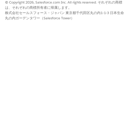
はい
いいえ
© Copyright 2026, Salesforce.com Inc. All rights reserved. それぞれの商標
は、それぞれの商標所有者に帰属します。
株式会社セールスフォース・ジャパン 東京都千代田区丸の内1-1-3 日本生命
丸の内ガーデンタワー（Salesforce Tower）