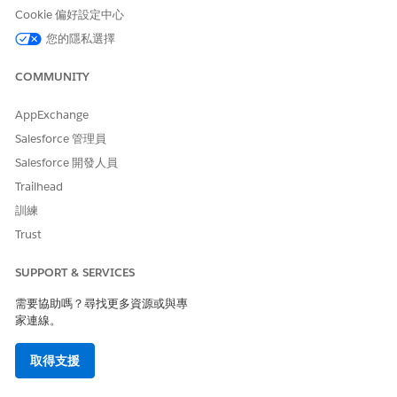
是
否
Cookie 偏好設定中心
您的隱私選擇
COMMUNITY
AppExchange
Salesforce 管理員
Salesforce 開發人員
Trailhead
訓練
Trust
SUPPORT & SERVICES
需要協助嗎？尋找更多資源或與專
家連線。
取得支援