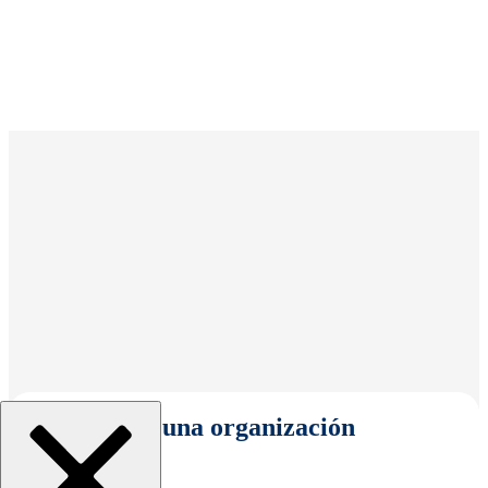
Seleccionar una organización