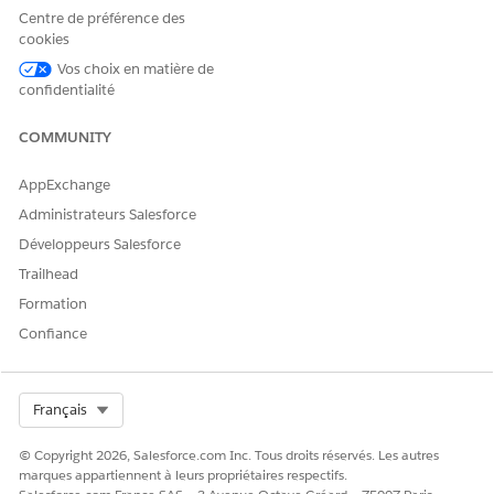
Centre de préférence des
cookies
Vos choix en matière de
confidentialité
COMMUNITY
AppExchange
Administrateurs Salesforce
Développeurs Salesforce
Trailhead
Formation
Confiance
Select Org
Français
© Copyright 2026, Salesforce.com Inc. Tous droits réservés. Les autres
marques appartiennent à leurs propriétaires respectifs.