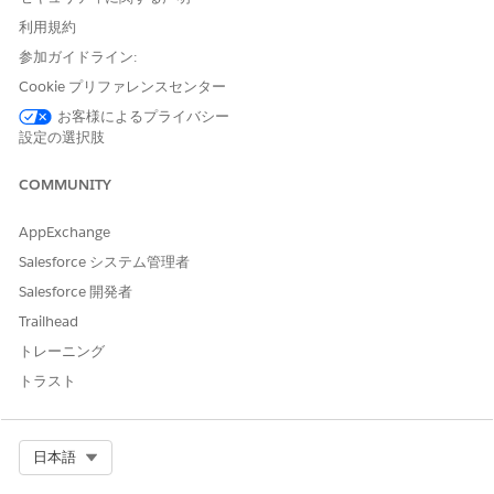
利用規約
参加ガイドライン:
Cookie プリファレンスセンター
お客様によるプライバシー
設定の選択肢
COMMUNITY
AppExchange
Salesforce システム管理者
Salesforce 開発者
Trailhead
トレーニング
トラスト
Select Org
日本語