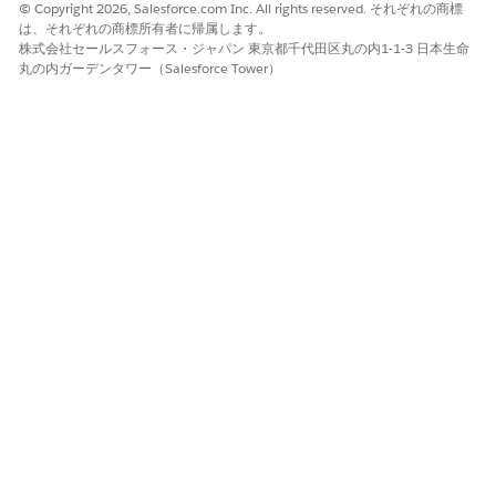
© Copyright 2026, Salesforce.com Inc. All rights reserved. それぞれの商標
は、それぞれの商標所有者に帰属します。
株式会社セールスフォース・ジャパン 東京都千代田区丸の内1-1-3 日本生命
丸の内ガーデンタワー（Salesforce Tower）