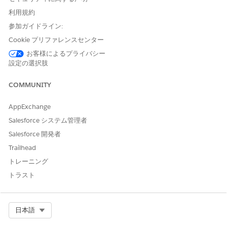
利用規約
参加ガイドライン:
Cookie プリファレンスセンター
お客様によるプライバシー
設定の選択肢
COMMUNITY
AppExchange
Salesforce システム管理者
Salesforce 開発者
Trailhead
トレーニング
トラスト
Select Org
日本語