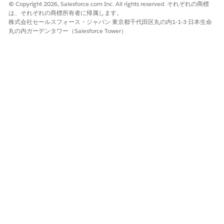
© Copyright 2026, Salesforce.com Inc. All rights reserved. それぞれの商標
は、それぞれの商標所有者に帰属します。
株式会社セールスフォース・ジャパン 東京都千代田区丸の内1-1-3 日本生命
丸の内ガーデンタワー（Salesforce Tower）