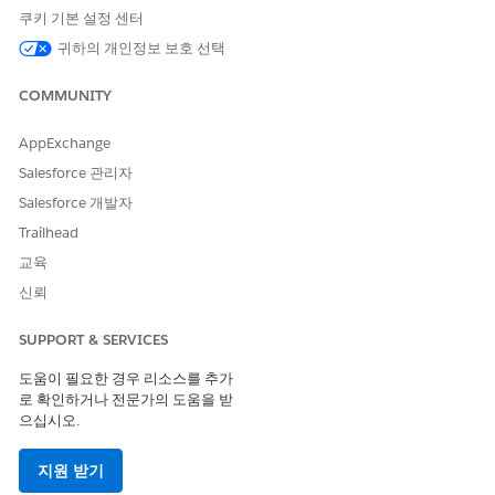
쿠키 기본 설정 센터
귀하의 개인정보 보호 선택
COMMUNITY
AppExchange
Salesforce 관리자
Salesforce 개발자
Trailhead
교육
신뢰
SUPPORT & SERVICES
도움이 필요한 경우 리소스를 추가
로 확인하거나 전문가의 도움을 받
으십시오.
지원 받기