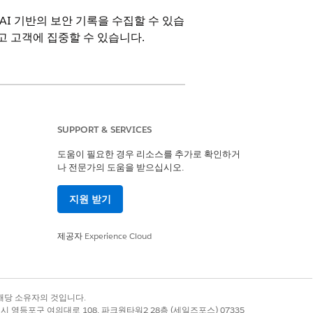
AI 기반의 보안 기록을 수집할 수 있습
이 없고 고객에 집중할 수 있습니다.
SUPPORT & SERVICES
가 필요합니다.
도움이 필요한 경우 리소스를 추가로 확인하거
나 전문가의 도움을 받으십시오.
지원 받기
제공자
Experience Cloud
려 섹션을 참조하십시오.
록 상표는 해당 소유자의 것입니다.
별시 영등포구 여의대로 108, 파크원타워2 28층 (세일즈포스) 07335