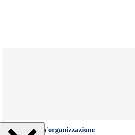
Seleziona un'organizzazione