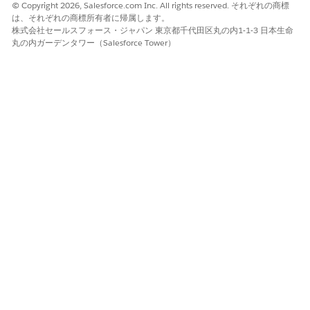
© Copyright 2026, Salesforce.com Inc. All rights reserved. それぞれの商標
は、それぞれの商標所有者に帰属します。
株式会社セールスフォース・ジャパン 東京都千代田区丸の内1-1-3 日本生命
丸の内ガーデンタワー（Salesforce Tower）