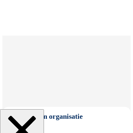
Selecteer een organisatie