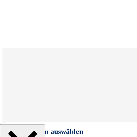
Organisation auswählen