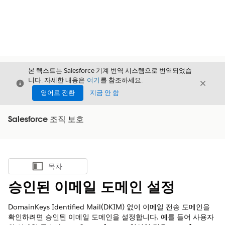
본 텍스트는 Salesforce 기계 번역 시스템으로 번역되었습
니다. 자세한 내용은
여기
를 참조하세요.
닫기
닫기
닫기
영어로 전환
지금 안 함
Salesforce 조직 보호
목차
목차 표시
승인된 이메일 도메인 설정
DomainKeys Identified Mail(DKIM) 없이 이메일 전송 도메인을
확인하려면 승인된 이메일 도메인을 설정합니다. 예를 들어 사용자