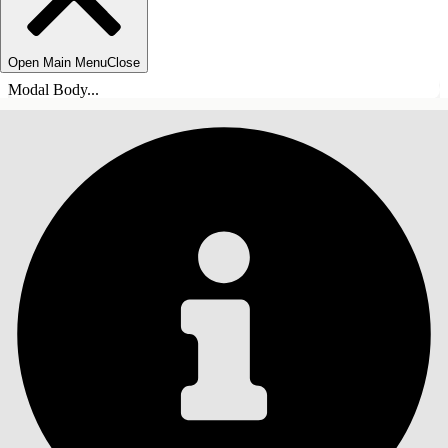
Open Main Menu
Close
Modal Body...
目錄
搜尋
顯示目錄
目錄