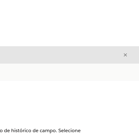
Fecha
Fechar
o de histórico de campo. Selecione