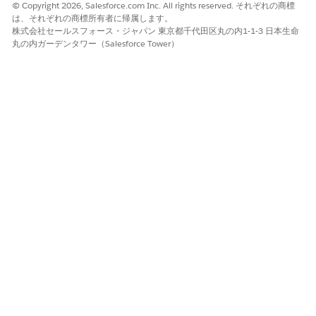
はい
いいえ
© Copyright 2026, Salesforce.com Inc. All rights reserved. それぞれの商標
は、それぞれの商標所有者に帰属します。
株式会社セールスフォース・ジャパン 東京都千代田区丸の内1-1-3 日本生命
丸の内ガーデンタワー（Salesforce Tower）